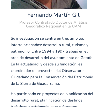
Fernando Martín Gil
Profesor Contratado Doctor de Análisis
Geográfico Regional en la UAM
Su investigación se centra en tres ámbitos
interrelacionados: desarrollo rural, turismo y
patrimonio. Entre 1994 y 1997 trabajó en el
área de desarrollo del ayuntamiento de Getafe.
En la actualidad, y desde su fundación, es
coordinador de proyectos del Observatorio
Ciudadano para la Conservación del Patrimonio
de la Sierra de Guadarrama.
Ha participado en proyectos de planificación del
desarrollo rural, planificación de destinos
turísticos y patrimonio para diferentes