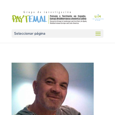
Seleccionar página