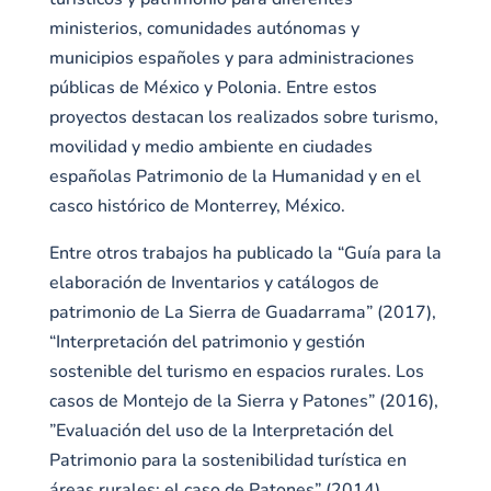
ministerios, comunidades autónomas y
municipios españoles y para administraciones
públicas de México y Polonia. Entre estos
proyectos destacan los realizados sobre turismo,
movilidad y medio ambiente en ciudades
españolas Patrimonio de la Humanidad y en el
casco histórico de Monterrey, México.
Entre otros trabajos ha publicado la “Guía para la
elaboración de Inventarios y catálogos de
patrimonio de La Sierra de Guadarrama” (2017),
“Interpretación del patrimonio y gestión
sostenible del turismo en espacios rurales. Los
casos de Montejo de la Sierra y Patones” (2016),
”Evaluación del uso de la Interpretación del
Patrimonio para la sostenibilidad turística en
áreas rurales: el caso de Patones” (2014),