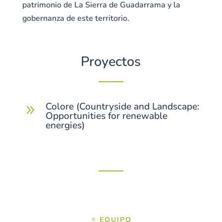
patrimonio de La Sierra de Guadarrama y la
gobernanza de este territorio.
Proyectos
Colore (Countryside and Landscape:
9
Opportunities for renewable
energies)
EQUIPO