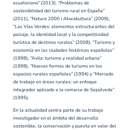
ecuatoriano” (2013), “Problemas de
sostenibilidad del turismo rural en España”
(2011), “Natura 2000 i Akwakultura” (2009),
“Las Vías Verdes: elementos estructurantes del
paisaje, la identidad local y la competitividad
turística de destinos rurales” (2008), “Turismo y
economía en las ciudades históricas españolas”
(1998), “Avila: turismo y realidad urbana”
(1998), “Nuevas formas de turismo en los
espacios rurales españoles” (1994) y “Mercado
de trabajo en áreas rurales: un enfoque
integrador aplicado a la comarca de Sepúlveda”
(1995).
En la actualidad centra parte de su trabajo
investigador en el ámbito del desarrollo
sostenible, la conservación y puesta en valor del