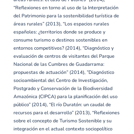
“Reflexiones en torno al uso de la Interpretación
del Patrimonio para la sostenibilidad turística de
áreas rurales” (2013), “Los espacios rurales
españoles: ¿territorios donde se produce y
consume turismo o destinos sostenibles en
entornos competitivos? (2014), “Diagnóstico y
evaluación de centros de visitantes del Parque
Nacional de las Cumbres de Guadarrama:
propuestas de actuación” (2014), ”Diagnóstico
socioambiental del Centro de Investigación,
Postgrado y Conservación de la Biodiversidad
Amazónica (CIPCA) para la planificación del uso
público” (2014), “El río Duratón: un caudal de
recursos para el desarrollo” (2013), “Reflexiones
sobre el concepto de Turismo Sostenible y su
integración en el actual contexto sociopolítico